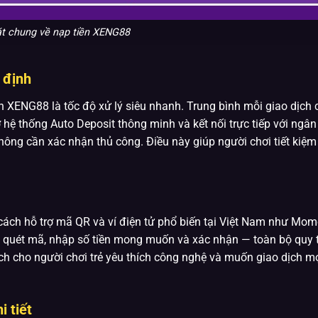
át chung về nạp tiền XENG88
n định
n XENG88 là tốc độ xử lý siêu nhanh. Trung bình mỗi giao dịch 
 hệ thống Auto Deposit thông minh và kết nối trực tiếp với ngân
hông cần xác nhận thủ công. Điều này giúp người chơi tiết kiệm 
ách hỗ trợ mã QR và ví điện tử phổ biến tại Việt Nam như Mom
n quét mã, nhập số tiền mong muốn và xác nhận — toàn bộ quy t
 ích cho người chơi trẻ yêu thích công nghệ và muốn giao dịch mọ
i tiết