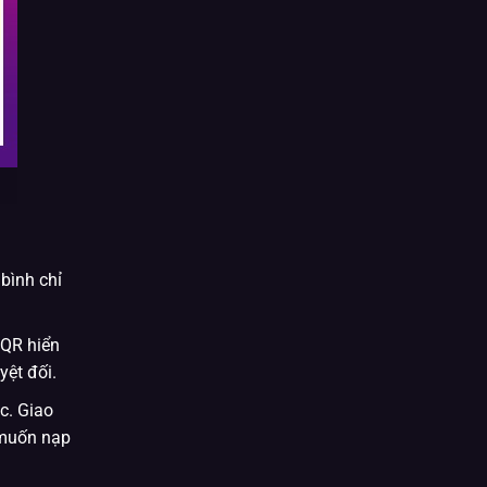
 bình chỉ
 QR hiển
yệt đối.
c. Giao
 muốn nạp