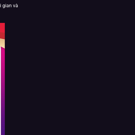
i gian và