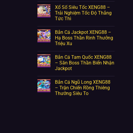
Xổ Số Siêu Tốc XENG88 –
Trải Nghiệm Tốc Độ Thắng
Tức Thì
Bắn Cá Jackpot XENG88 –
Hạ Boss Thần Rinh Thưởng
Triệu Xu
Bắn Cá Tam Quốc XENG88
– Săn Boss Thần Biển Nhận
Jackpot
Bắn Cá Ngũ Long XENG88
– Trận Chiến Rồng Thiêng
Thưởng Siêu To