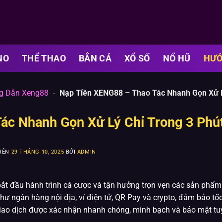
NO
THỂ THAO
BẮN CÁ
XỔ SỐ
NỔ HŨ
HƯỚ
g Dẫn Xeng88
-
Nạp Tiền XENG88 – Thao Tác Nhanh Gọn Xử L
ác Nhanh Gọn Xử Lý Chỉ Trong 3 Phú
TRÊN
29 THÁNG 10, 2025
BỞI
ADMIN
ắt đầu hành trình cá cược và tận hưởng trọn vẹn các sản phẩm g
ư ngân hàng nội địa, ví điện tử, QR Pay và crypto, đảm bảo tốc
 giao dịch được xác nhận nhanh chóng, minh bạch và bảo mật tu