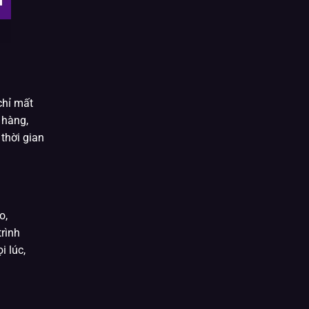
chỉ mất
 hàng,
thời gian
o,
rình
i lúc,