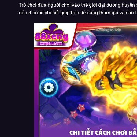
Trò chơi đưa người chơi vào thế giới đại dương huyền 
dẫn 4 bước chi tiết giúp bạn dễ dàng tham gia và săn