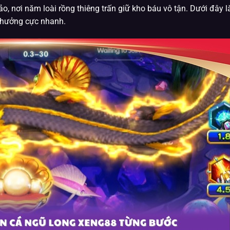
ảo, nơi năm loài rồng thiêng trấn giữ kho báu vô tận. Dưới đây 
 thưởng cực nhanh.