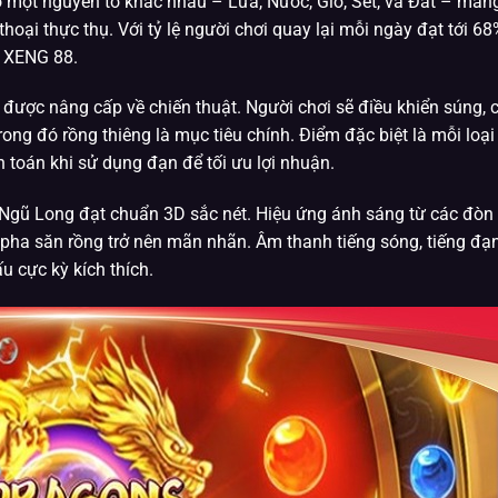
o một nguyên tố khác nhau – Lửa, Nước, Gió, Sét, và Đất – mang
ại thực thụ. Với tỷ lệ người chơi quay lại mỗi ngày đạt tới 68
n XENG 88.
 được nâng cấp về chiến thuật. Người chơi sẽ điều khiển súng, 
rong đó rồng thiêng là mục tiêu chính. Điểm đặc biệt là mỗi loại
 toán khi sử dụng đạn để tối ưu lợi nhuận.
 Ngũ Long đạt chuẩn 3D sắc nét. Hiệu ứng ánh sáng từ các đòn
pha săn rồng trở nên mãn nhãn. Âm thanh tiếng sóng, tiếng đạ
 cực kỳ kích thích.