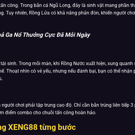
ấn công. Trong bắn cá Ngũ Long, đây là sinh vật mang phần t
ông. Tuy nhiên, Rồng Lửa có khả năng phản đòn, khiến người chơ
Thả Ga Nổ Thưởng Cực Đã Mỗi Ngày
tái sinh. Trong mỗi màn, khi Rồng Nước xuất hiện, xung quanh 
ế. Thoạt nhìn có vẻ yếu, nhưng nếu đánh bại, bạn có thể nhận
%.
 người chơi phải tập trung cao độ. Chỉ cần bắn trúng liên tiếp 3
hêm điểm combo cho chuỗi tấn công hoàn hảo.
ong XENG88
từng bước