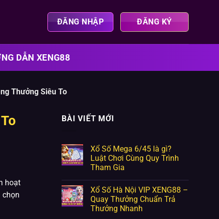
ĐĂNG NHẬP
ĐĂNG KÝ
NG DẪN XENG88
êng Thưởng Siêu To
 To
BÀI VIẾT MỚI
Xổ Số Mega 6/45 là gì?
Luật Chơi Cùng Quy Trình
Tham Gia
h hoạt
Xổ Số Hà Nội VIP XENG88 –
a chọn
Quay Thưởng Chuẩn Trả
Thưởng Nhanh