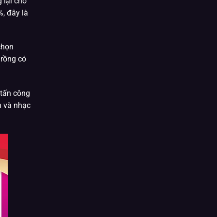
 lại cho
%, đây là
chọn
 rồng có
 tấn công
n và nhạc