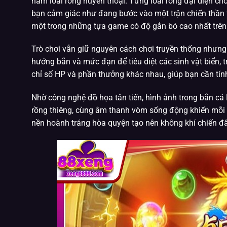
năm loài rồng huyền thoại. Từng loài rồng đại diện ch
bạn cảm giác như đang bước vào một trận chiến thần tho
một trong những tựa game có độ gắn bó cao nhất trê
Trò chơi vẫn giữ nguyên cách chơi truyền thống nhưng
hướng bắn và mức đạn để tiêu diệt các sinh vật biển, t
chỉ số HP và phần thưởng khác nhau, giúp bạn cần tính
Nhờ công nghệ đồ họa tân tiến, hình ảnh trong bắn cá
rồng thiêng, cùng âm thanh vòm sống động khiến mỗi 
nền hoành tráng hòa quyện tạo nên không khí chiến đấu