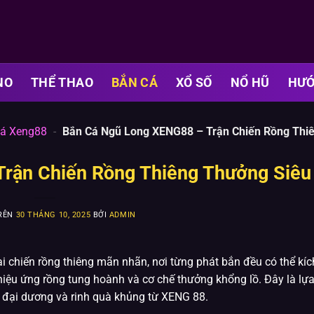
NO
THỂ THAO
BẮN CÁ
XỔ SỐ
NỔ HŨ
HƯỚ
á Xeng88
-
Bắn Cá Ngũ Long XENG88 – Trận Chiến Rồng Thi
rận Chiến Rồng Thiêng Thưởng Siêu
TRÊN
30 THÁNG 10, 2025
BỞI
ADMIN
 chiến rồng thiêng mãn nhãn, nơi từng phát bắn đều có thể kíc
, hiệu ứng rồng tung hoành và cơ chế thưởng khổng lồ. Đây là lự
c đại dương và rinh quà khủng từ XENG 88.