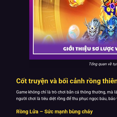
Tổng quan về tự
Cốt truyện và bối cảnh rồng thi
Game không chỉ là trò chơi bắn cá thông thường, mà l
người chơi là tiêu diệt rồng để thu phục ngọc báu, b
Rồng Lửa – Sức mạnh bùng cháy