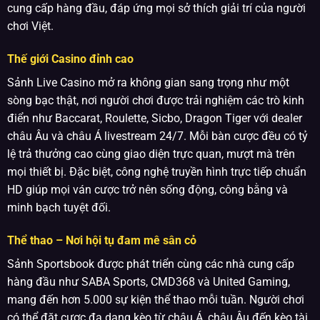
cung cấp hàng đầu, đáp ứng mọi sở thích giải trí của người
chơi Việt.
Thế giới Casino đỉnh cao
Sảnh Live Casino mở ra không gian sang trọng như một
sòng bạc thật, nơi người chơi được trải nghiệm các trò kinh
điển như Baccarat, Roulette, Sicbo, Dragon Tiger với dealer
châu Âu và châu Á livestream 24/7. Mỗi bàn cược đều có tỷ
lệ trả thưởng cao cùng giao diện trực quan, mượt mà trên
mọi thiết bị. Đặc biệt, công nghệ truyền hình trực tiếp chuẩn
HD giúp mọi ván cược trở nên sống động, công bằng và
minh bạch tuyệt đối.
Thể thao – Nơi hội tụ đam mê sân cỏ
Sảnh Sportsbook được phát triển cùng các nhà cung cấp
hàng đầu như SABA Sports, CMD368 và United Gaming,
mang đến hơn 5.000 sự kiện thể thao mỗi tuần. Người chơi
có thể đặt cược đa dạng kèo từ châu Á, châu Âu đến kèo tài