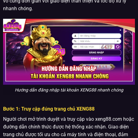
vô cùng đơn giản với giao diện thân thiện và tốc độ xử lý
nhanh chóng.
Hướng dẫn đăng nhập tài khoản XENG88 nhanh chóng
Bước 1: Truy cập đúng trang chủ XENG88
Người chơi mở trình duyệt và truy cập vào xeng88.com hoặc
đường dẫn chính thức được hệ thống xác nhận. Giao diện
trang chủ được tối ưu cho cả máy tính và điện thoại, đảm