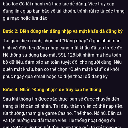
bảo tốc độ tải nhanh và thao tác dễ dàng. Việc truy cập
đúng link giúp bạn bảo vệ tài khoản, tránh rủi ro từ các trang
giả mạo hoặc lừa đảo.
Bước 2: Điền đúng tên đăng nhập và mật khẩu đã đăng ký
Tại giao diện chính, chọn nút “Đăng nhập” ở góc phải màn
hình và điền tên đăng nhập cùng mật khẩu đã tạo trước đó.
Hệ thống sử dụng bảo mật SSL 128-bit nhằm mã hóa toàn
bộ dữ liệu, đảm bảo an toàn tuyệt đối cho người dùng. Nếu
quên mật khẩu, bạn có thể chọn “Quên mật khẩu” để khôi
phục ngay qua email hoặc số điện thoại đã đăng ký.
Bước 3: Nhấn “Đăng nhập” để truy cập hệ thống
Sau khi thông tin được xác thực, bạn sẽ được chuyển đến
trang tài khoản cá nhân. Tại đây, thành viên có thể nạp tiền,
rút thưởng, tham gia game Casino, Thể thao, Nổ hũ, Bắn cá
và tận hưởng ưu đãi thành viên. Hệ thống hoạt động ổn
định 24/7, giúp bạn bắt đầu hành trình giải trí chỉ trong vài