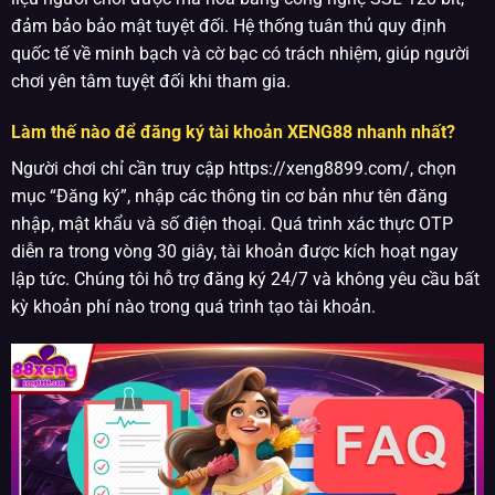
đảm bảo bảo mật tuyệt đối. Hệ thống tuân thủ quy định
quốc tế về minh bạch và cờ bạc có trách nhiệm, giúp người
chơi yên tâm tuyệt đối khi tham gia.
Làm thế nào để đăng ký tài khoản XENG88 nhanh nhất?
Người chơi chỉ cần truy cập https://xeng8899.com/, chọn
mục “Đăng ký”, nhập các thông tin cơ bản như tên đăng
nhập, mật khẩu và số điện thoại. Quá trình xác thực OTP
diễn ra trong vòng 30 giây, tài khoản được kích hoạt ngay
lập tức. Chúng tôi hỗ trợ đăng ký 24/7 và không yêu cầu bất
kỳ khoản phí nào trong quá trình tạo tài khoản.