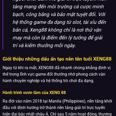
tảng mang đến môi trường cá cược minh
bạch, công bằng và bảo mật tuyệt đối. Với
hệ thống game đa dạng từ slot, tài xỉu đến
bắn cá, Xeng88 không chỉ là nơi thử vận
may mà còn là điểm đến lý tưởng để giải
trí và kiếm thưởng mỗi ngày.
Giới thiệu những dấu ấn tạo nên tên tuổi XENG88
Ngay từ khi ra mắt, XENG88 đã nhanh chóng khẳng định vị
thế trong lĩnh vực game đổi thưởng nhờ phong cách vận
hành chuyên nghiệp và hệ thống trò chơi đa dạng.
Hành trình vươn tầm của XENG 88
Ra đời vào năm 2018 tại Manila (Philippines), nền tảng khởi
đầu với định hướng trở thành nền tảng giải trí trực tuyến
hiện đại bậc nhất châu Á. Chỉ sau 5 năm hoạt động, thương