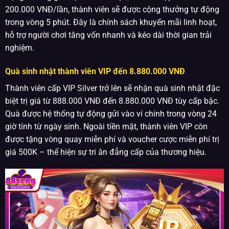
200.000 VNĐ/lần, thành viên sẽ được cộng thưởng tự động
trong vòng 5 phút. Đây là chính sách khuyến mãi linh hoạt,
hỗ trợ người chơi tăng vốn nhanh và kéo dài thời gian trải
nghiệm.
Quà sinh nhật thành viên VIP đến 8.880.000 VNĐ
Thành viên cấp VIP Silver trở lên sẽ nhận quà sinh nhật đặc
biệt trị giá từ 888.000 VNĐ đến 8.880.000 VNĐ tùy cấp bậc.
Quà được hệ thống tự động gửi vào ví chính trong vòng 24
giờ tính từ ngày sinh. Ngoài tiền mặt, thành viên VIP còn
được tặng vòng quay miễn phí và voucher cược miễn phí trị
giá 500K – thể hiện sự tri ân đẳng cấp của thương hiệu.