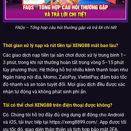
FAQs – Tổng hợp câu hỏi thường gặp và trả lời chi tiết
Thời gian xử lý nạp và rút tiền tại XENG88 mất bao lâu?
Các giao dịch nạp tiền tại sân chơi được xử lý trung bình 1–
3 phút, trong khi rút thưởng hoàn tất trong vòng 5–15 phút
tùy phương thức. Hệ thống hỗ trợ nhiều kênh thanh toán như
Ngân hàng nội địa, Momo, ZaloPay, ViettelPay, đảm bảo tốc
độ nhanh và an toàn tuyệt đối. Mọi giao dịch đều được xác
nhận tự động và không phát sinh phí ẩn.
Tôi có thể chơi XENG88 trên điện thoại được không?
Có. Chúng tôi hỗ trợ đầy đủ ứng dụng di động cho Android
và iOS, tải trực tiếp tại https://xeng8899.com/. App được tối
ưu tốc độ, giao diện thân thiện và tích hợp bảo mật 2FA.