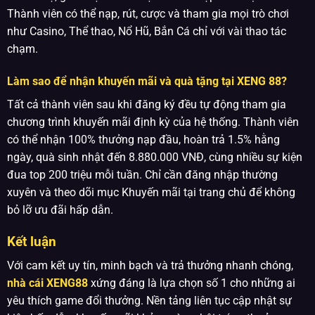
Thành viên có thể nạp, rút, cược và tham gia mọi trò chơi
như Casino, Thể thao, Nổ Hũ, Bắn Cá chỉ với vài thao tác
chạm.
Làm sao để nhận khuyến mãi và quà tặng tại XENG 88?
Tất cả thành viên sau khi đăng ký đều tự động tham gia
chương trình khuyến mãi định kỳ của hệ thống. Thành viên
có thể nhận 100% thưởng nạp đầu, hoàn trả 1.5% hằng
ngày, quà sinh nhật đến 8.880.000 VNĐ, cùng nhiều sự kiện
đua top 200 triệu mỗi tuần. Chỉ cần đăng nhập thường
xuyên và theo dõi mục Khuyến mãi tại trang chủ để không
bỏ lỡ ưu đãi hấp dẫn.
Kết luận
Với cam kết uy tín, minh bạch và trả thưởng nhanh chóng,
nhà cái XENG88
xứng đáng là lựa chọn số 1 cho những ai
yêu thích game đổi thưởng. Nền tảng liên tục cập nhật sự