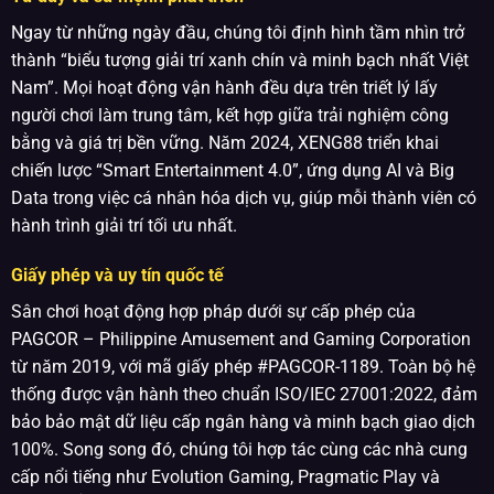
Ngay từ những ngày đầu, chúng tôi định hình tầm nhìn trở
thành “biểu tượng giải trí xanh chín và minh bạch nhất Việt
Nam”. Mọi hoạt động vận hành đều dựa trên triết lý lấy
người chơi làm trung tâm, kết hợp giữa trải nghiệm công
bằng và giá trị bền vững. Năm 2024, XENG88 triển khai
chiến lược “Smart Entertainment 4.0”, ứng dụng AI và Big
Data trong việc cá nhân hóa dịch vụ, giúp mỗi thành viên có
hành trình giải trí tối ưu nhất.
Giấy phép và uy tín quốc tế
Sân chơi hoạt động hợp pháp dưới sự cấp phép của
PAGCOR – Philippine Amusement and Gaming Corporation
từ năm 2019, với mã giấy phép #PAGCOR-1189. Toàn bộ hệ
thống được vận hành theo chuẩn ISO/IEC 27001:2022, đảm
bảo bảo mật dữ liệu cấp ngân hàng và minh bạch giao dịch
100%. Song song đó, chúng tôi hợp tác cùng các nhà cung
cấp nổi tiếng như Evolution Gaming, Pragmatic Play và