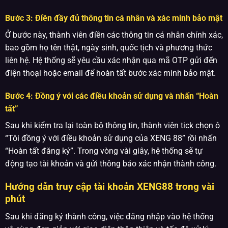
Bước 3: Điền đầy đủ thông tin cá nhân và xác minh bảo mật
Ở bước này, thành viên điền các thông tin cá nhân chính xác,
bao gồm họ tên thật, ngày sinh, quốc tịch và phương thức
liên hệ. Hệ thống sẽ yêu cầu xác nhận qua mã OTP gửi đến
điện thoại hoặc email để hoàn tất bước xác minh bảo mật.
Bước 4: Đồng ý với các điều khoản sử dụng và nhấn “Hoàn
tất”
Sau khi kiểm tra lại toàn bộ thông tin, thành viên tick chọn ô
“Tôi đồng ý với điều khoản sử dụng của XENG 88” rồi nhấn
“Hoàn tất đăng ký”. Trong vòng vài giây, hệ thống sẽ tự
động tạo tài khoản và gửi thông báo xác nhận thành công.
Hướng dẫn truy cập tài khoản XENG88 trong vài
phút
Sau khi đăng ký thành công, việc đăng nhập vào hệ thống