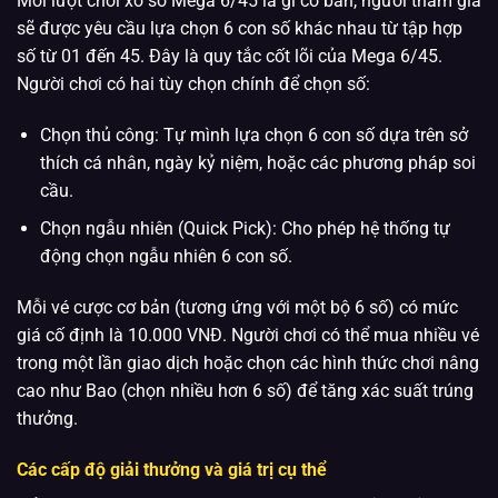
Mỗi lượt chơi xổ số Mega 6/45 là gì cơ bản, người tham gia
sẽ được yêu cầu lựa chọn 6 con số khác nhau từ tập hợp
số từ 01 đến 45. Đây là quy tắc cốt lõi của Mega 6/45.
Người chơi có hai tùy chọn chính để chọn số:
Chọn thủ công: Tự mình lựa chọn 6 con số dựa trên sở
thích cá nhân, ngày kỷ niệm, hoặc các phương pháp soi
cầu.
Chọn ngẫu nhiên (Quick Pick): Cho phép hệ thống tự
động chọn ngẫu nhiên 6 con số.
Mỗi vé cược cơ bản (tương ứng với một bộ 6 số) có mức
giá cố định là 10.000 VNĐ. Người chơi có thể mua nhiều vé
trong một lần giao dịch hoặc chọn các hình thức chơi nâng
cao như Bao (chọn nhiều hơn 6 số) để tăng xác suất trúng
thưởng.
Các cấp độ giải thưởng và giá trị cụ thể