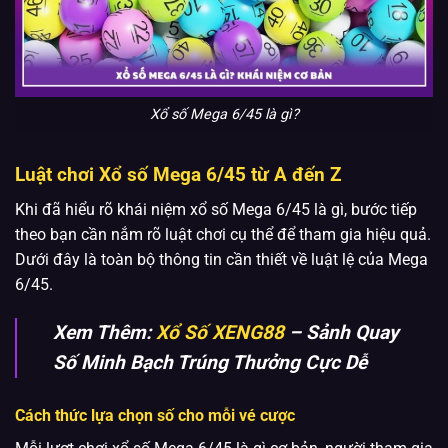
Xổ số Mega 6/45 là gì?
Luật chơi Xổ số Mega 6/45 từ A đến Z
Khi đã hiểu rõ khái niệm xổ số Mega 6/45 là gì, bước tiếp
theo bạn cần nắm rõ luật chơi cụ thể để tham gia hiệu quả.
Dưới đây là toàn bộ thông tin cần thiết về luật lệ của Mega
6/45.
Xem Thêm:
Xổ Số XENG88
– Sảnh Quay
Số Minh Bạch Trúng Thưởng Cực Dễ
Cách thức lựa chọn số cho mỗi vé cược