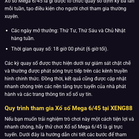
Xổ số Mega 6/45 là gì được tổ chức quay số định kỳ ba lần
mỗi tuần, tạo điều kiện cho người chơi tham gia thường
xuyên.
Các ngày mở thưởng: Thứ Tư, Thứ Sáu và Chủ Nhật
hàng tuần.
Thời gian quay số: 18 giờ 00 phút (6 giờ tối).
Các kỳ quay số được thực hiện dưới sự giám sát chặt chẽ
và thường được phát sóng trực tiếp trên các kênh truyền
hình chính thức. Đồng thời, kết quả cũng được cập nhật
nhanh chóng trên các nền tảng trực tuyến của nhà phát
hành và các trang thông tin xổ số uy tín.
Quy trình tham gia Xổ số Mega 6/45 tại XENG88
Nếu bạn muốn trải nghiệm trò chơi này một cách tiện lợi và
nhanh chóng, hãy thử chơi Xổ số Mega 6/45 là gì trực
tuyến. Dưới đây là hướng dẫn chi tiết các bước để tham