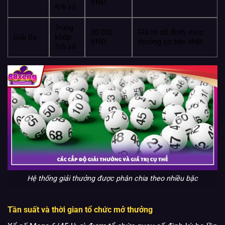
VNĐ
4/6 số
Trùng
30.000
Giá trị cố định, mức
Giải Ba
khớp
VNĐ
thưởng cơ bản nhất.
3/6 số
Hệ thống giải thưởng được phân chia theo nhiều bậc
Tần suất và thời gian tổ chức mở thưởng