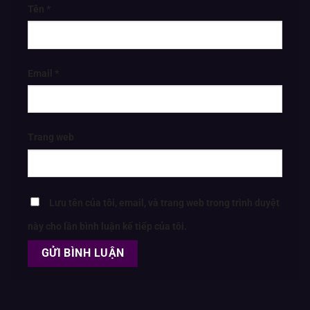
Tên
*
Email
*
Trang web
Lưu tên của tôi, email, và trang web trong trình duyệt
này cho lần bình luận kế tiếp của tôi.