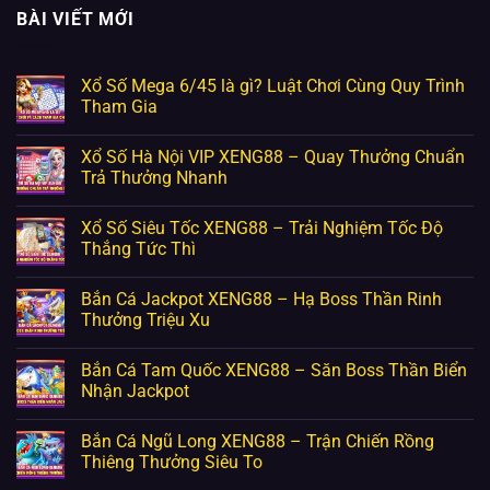
BÀI VIẾT MỚI
Xổ Số Mega 6/45 là gì? Luật Chơi Cùng Quy Trình
Tham Gia
Xổ Số Hà Nội VIP XENG88 – Quay Thưởng Chuẩn
Trả Thưởng Nhanh
Xổ Số Siêu Tốc XENG88 – Trải Nghiệm Tốc Độ
Thắng Tức Thì
Bắn Cá Jackpot XENG88 – Hạ Boss Thần Rinh
Thưởng Triệu Xu
Bắn Cá Tam Quốc XENG88 – Săn Boss Thần Biển
Nhận Jackpot
Bắn Cá Ngũ Long XENG88 – Trận Chiến Rồng
Thiêng Thưởng Siêu To