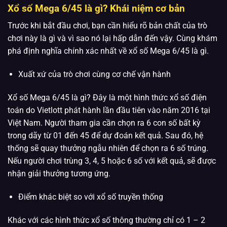
Xổ số Mega 6/45 là gì? Khái niệm cơ bản
Trước khi bắt đầu chơi, bạn cần hiểu rõ bản chất của trò
chơi này là gì và vì sao nó lại hấp dẫn đến vậy. Cùng khám
phá định nghĩa chính xác nhất về xổ số Mega 6/45 là gì.
Xuất xứ của trò chơi cùng cơ chế vận hành
Xổ số Mega 6/45 là gì? Đây là một hình thức xổ số điện
toán do Vietlott phát hành lần đầu tiên vào năm 2016 tại
Việt Nam. Người tham gia cần chọn ra 6 con số bất kỳ
trong dãy từ 01 đến 45 để dự đoán kết quả. Sau đó, hệ
thống sẽ quay thưởng ngẫu nhiên để chọn ra 6 số trúng.
Nếu người chơi trùng 3, 4, 5 hoặc 6 số với kết quả, sẽ được
nhận giải thưởng tương ứng.
Điểm khác biệt so với xổ số truyền thống
Khác với các hình thức xổ số thông thường chỉ có 1 – 2