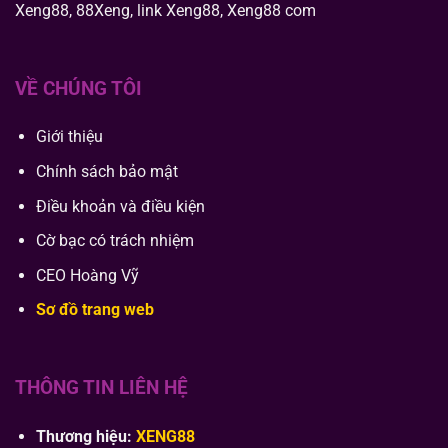
Xeng88, 88Xeng, link Xeng88, Xeng88 com
VỀ CHÚNG TÔI
Giới thiệu
Chính sách bảo mật
Điều khoản và điều kiện
Cờ bạc có trách nhiệm
CEO Hoàng Vỹ
Sơ đồ trang web
THÔNG TIN LIÊN HỆ
Thương hiệu:
XENG88