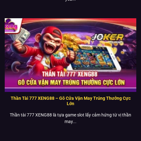
Khái quát về sảnh game nổ hũ XENG88
Điểm cộng lớn của nổ hũ XENG88 là hệ thống thiết kế
đồ họa sắc nét, âm thanh sống động và hiệu ứng
chuyển động cực mượt mà. Người chơi sẽ có cảm giác
như đang đứng trước một máy slot thật trong sòng
bài Las Vegas. Mỗi lần quay là một trải nghiệm giải trí
thực sự, giúp người chơi thư giãn và phấn khích khi
Thần Tài 777 XENG88 – Gõ Cửa Vận May Trúng Thưởng Cực
chờ đợi những biểu tượng quý giá hiện ra.
Lớn
Thần tài 777 XENG88 là tựa game slot lấy cảm hứng từ vị thần
Khác với các trò chơi thông thường, tỷ lệ hoàn trả cho
may...
người chơi (RTP) của các trò nổ hũ XENG88 thường
dao động từ 96% đến 98%, cao hơn mặt bằng chung
trên thị trường. Điều này đồng nghĩa với việc người