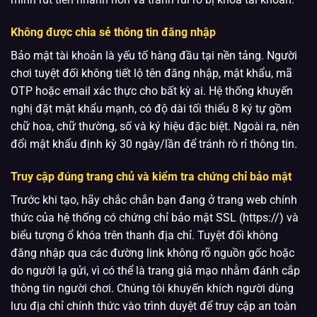
Không được chia sẻ thông tin đăng nhập
Bảo mật tài khoản là yếu tố hàng đầu tại nền tảng. Người
chơi tuyệt đối không tiết lộ tên đăng nhập, mật khẩu, mã
OTP hoặc email xác thực cho bất kỳ ai. Hệ thống khuyến
nghị đặt mật khẩu mạnh, có độ dài tối thiểu 8 ký tự gồm
chữ hoa, chữ thường, số và ký hiệu đặc biệt. Ngoài ra, nên
đổi mật khẩu định kỳ 30 ngày/lần để tránh rò rỉ thông tin.
Truy cập đúng trang chủ và kiểm tra chứng chỉ bảo mật
Trước khi tạo, hãy chắc chắn bạn đang ở trang web chính
thức của hệ thống có chứng chỉ bảo mật SSL (https://) và
biểu tượng ổ khóa trên thanh địa chỉ. Tuyệt đối không
đăng nhập qua các đường link không rõ nguồn gốc hoặc
do người lạ gửi, vì có thể là trang giả mạo nhằm đánh cắp
thông tin người chơi. Chúng tôi khuyến khích người dùng
lưu địa chỉ chính thức vào trình duyệt để truy cập an toàn