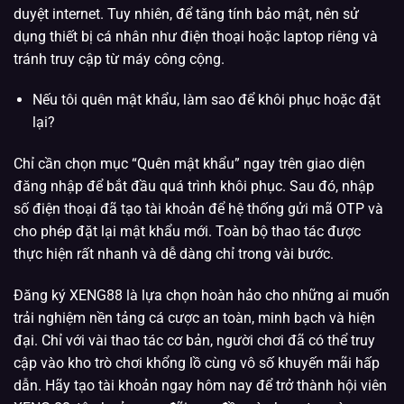
duyệt internet. Tuy nhiên, để tăng tính bảo mật, nên sử
dụng thiết bị cá nhân như điện thoại hoặc laptop riêng và
tránh truy cập từ máy công cộng.
Nếu tôi quên mật khẩu, làm sao để khôi phục hoặc đặt
lại?
Chỉ cần chọn mục “Quên mật khẩu” ngay trên giao diện
đăng nhập để bắt đầu quá trình khôi phục. Sau đó, nhập
số điện thoại đã tạo tài khoản để hệ thống gửi mã OTP và
cho phép đặt lại mật khẩu mới. Toàn bộ thao tác được
thực hiện rất nhanh và dễ dàng chỉ trong vài bước.
Đăng ký XENG88 là lựa chọn hoàn hảo cho những ai muốn
trải nghiệm nền tảng cá cược an toàn, minh bạch và hiện
đại. Chỉ với vài thao tác cơ bản, người chơi đã có thể truy
cập vào kho trò chơi khổng lồ cùng vô số khuyến mãi hấp
dẫn. Hãy tạo tài khoản ngay hôm nay để trở thành hội viên