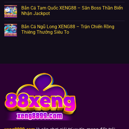
Bắn Cá Tam Quốc XENG88 – Săn Boss Thần Biển
Nhận Jackpot
Bắn Cá Ngũ Long XENG88 – Trận Chiến Rồng
Thiêng Thưởng Siêu To