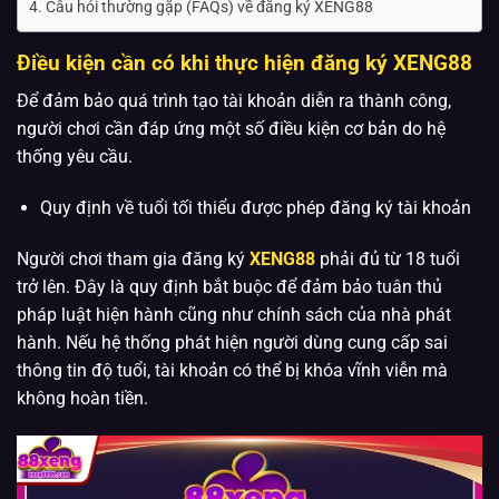
Câu hỏi thường gặp (FAQs) về đăng ký XENG88
Điều kiện cần có khi thực hiện đăng ký XENG88
Để đảm bảo quá trình tạo tài khoản diễn ra thành công,
người chơi cần đáp ứng một số điều kiện cơ bản do hệ
thống yêu cầu.
Quy định về tuổi tối thiểu được phép đăng ký tài khoản
Người chơi tham gia đăng ký
XENG88
phải đủ từ 18 tuổi
trở lên. Đây là quy định bắt buộc để đảm bảo tuân thủ
pháp luật hiện hành cũng như chính sách của nhà phát
hành. Nếu hệ thống phát hiện người dùng cung cấp sai
thông tin độ tuổi, tài khoản có thể bị khóa vĩnh viễn mà
không hoàn tiền.