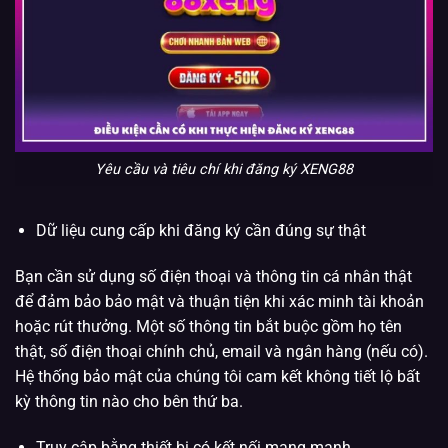
Yêu cầu và tiêu chí khi đăng ký XENG88
Dữ liệu cung cấp khi đăng ký cần đúng sự thật
Bạn cần sử dụng số điện thoại và thông tin cá nhân thật
để đảm bảo bảo mật và thuận tiện khi xác minh tài khoản
hoặc rút thưởng. Một số thông tin bắt buộc gồm họ tên
thật, số điện thoại chính chủ, email và ngân hàng (nếu có).
Hệ thống bảo mật của chúng tôi cam kết không tiết lộ bất
kỳ thông tin nào cho bên thứ ba.
Truy cập bằng thiết bị có kết nối mạng mạnh