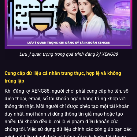
Lưu ý quan trọng trong quá trình đăng ký XENG88
Cung cấp dữ liệu cá nhân trung thực, hợp lệ và không
trùng lặp
Khi đăng ký XENG88, người chơi phải cung cấp họ tên, số
điện thoại, email, số tài khoản ngân hàng trùng khớp với
thông tin thật. Mỗi người chỉ được phép tạo một tài khoản
duy nhất, mọi hành vi dùng thông tin giả mạo hoặc tạo
nhiều tài khoản đều bị coi là vi phạm điều khoản của
chúng tôi. Việc sử dụng dữ liệu chính xác còn giúp bạn xác
minh rút tiền nhanh hơn và tránh rủi ro bị khóa tài khoản.