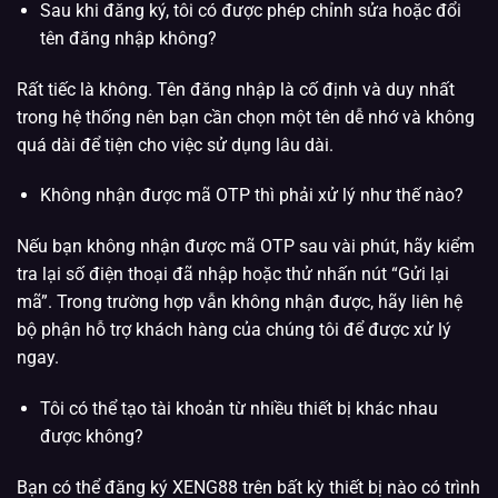
Sau khi đăng ký, tôi có được phép chỉnh sửa hoặc đổi
tên đăng nhập không?
Rất tiếc là không. Tên đăng nhập là cố định và duy nhất
trong hệ thống nên bạn cần chọn một tên dễ nhớ và không
quá dài để tiện cho việc sử dụng lâu dài.
Không nhận được mã OTP thì phải xử lý như thế nào?
Nếu bạn không nhận được mã OTP sau vài phút, hãy kiểm
tra lại số điện thoại đã nhập hoặc thử nhấn nút “Gửi lại
mã”. Trong trường hợp vẫn không nhận được, hãy liên hệ
bộ phận hỗ trợ khách hàng của chúng tôi để được xử lý
ngay.
Tôi có thể tạo tài khoản từ nhiều thiết bị khác nhau
được không?
Bạn có thể đăng ký XENG88 trên bất kỳ thiết bị nào có trình