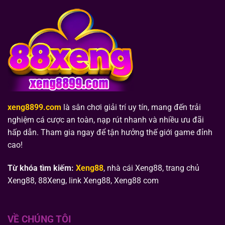
blackjack và roulette với mức cược linh hoạt từ thấp
đến siêu cao.
xeng8899.com
là sân chơi giải trí uy tín, mang đến trải
nghiệm cá cược an toàn, nạp rút nhanh và nhiều ưu đãi
hấp dẫn. Tham gia ngay để tận hưởng thế giới game đỉnh
Danh sách những sảnh casino được yêu thích
cao!
Từ khóa tìm kiếm:
Xeng88
, nhà cái Xeng88, trang chủ
Sảnh AE Sexy – Gợi cảm và gần gũi
Xeng88, 88Xeng, link Xeng88, Xeng88 com
Không khí tại AE Sexy đúng như tên gọi: nhẹ nhàng,
thư giãn và đậm chất giải trí. Các nữ dealer trong
trang phục quyến rũ sẽ cùng bạn trải qua những ván
VỀ CHÚNG TÔI
cược đầy cảm xúc. Các trò chơi chủ đạo tại sảnh bao