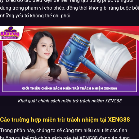
lý. Điều đó tạo điều kiện để nền tảng tập trung phục vụ người
dùng trong phạm vi cho phép, đồng thời không bị ràng buộc bởi
những yếu tố không thể chi phối.
Khái quát chính sách miễn trừ trách nhiệm XENG88
Các trường hợp miễn trừ trách nhiệm tại XENG88
Trong phần này, chúng ta sẽ cùng tìm hiểu chi tiết các tình
huống cụ thể mà chính sách này tại XENG88 đang áp dụng.