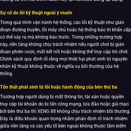
Sự cố do lỗi kỹ thuật ngoài ý muốn
Trong quá trình vận hành hệ thống, các lỗi kỹ thuật như gián
đoạn đường truyền, lỗi máy chủ hoặc hệ thống bảo trì khẩn cấp
có thể xảy ra mà không báo trước. Trong những trường hợp
này, nền tảng không chịu trách nhiệm nếu người chơi bị gián
đoạn phiên cược, mất kết nối hoặc không thể truy cập trò chơi.
Chính sách quy định rõ rằng mọi thiệt hại phát sinh từ nguyên
nhân kỹ thuật không thuộc về nghĩa vụ bồi thường của hệ
thống.
Tổn thất phát sinh từ lỗi hoặc hành động của bên thứ ba
Trường hợp người dùng bị mất thông tin, tài sản hoặc quyền
truy cập tài khoản do bị tấn công mạng, lừa đảo hoặc giả mạo
bởi bên thứ ba thì XENG 88 không chịu trách nhiệm bồi thường.
Đây là điều khoản quan trọng nhằm phân định rõ trách nhiệm
giữa nền tảng và các yếu tố bên ngoài không thuộc tầm kiểm