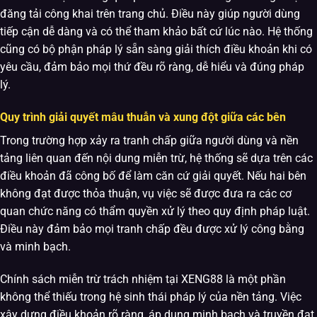
đăng tải công khai trên trang chủ. Điều này giúp người dùng
tiếp cận dễ dàng và có thể tham khảo bất cứ lúc nào. Hệ thống
cũng có bộ phận pháp lý sẵn sàng giải thích điều khoản khi có
yêu cầu, đảm bảo mọi thứ đều rõ ràng, dễ hiểu và đúng pháp
lý.
Quy trình giải quyết mâu thuẫn và xung đột giữa các bên
Trong trường hợp xảy ra tranh chấp giữa người dùng và nền
tảng liên quan đến nội dung miễn trừ, hệ thống sẽ dựa trên các
điều khoản đã công bố để làm căn cứ giải quyết. Nếu hai bên
không đạt được thỏa thuận, vụ việc sẽ được đưa ra các cơ
quan chức năng có thẩm quyền xử lý theo quy định pháp luật.
Điều này đảm bảo mọi tranh chấp đều được xử lý công bằng
và minh bạch.
Chính sách miễn trừ trách nhiệm tại XENG88 là một phần
không thể thiếu trong hệ sinh thái pháp lý của nền tảng. Việc
xây dựng điều khoản rõ ràng, áp dụng minh bạch và truyền đạt