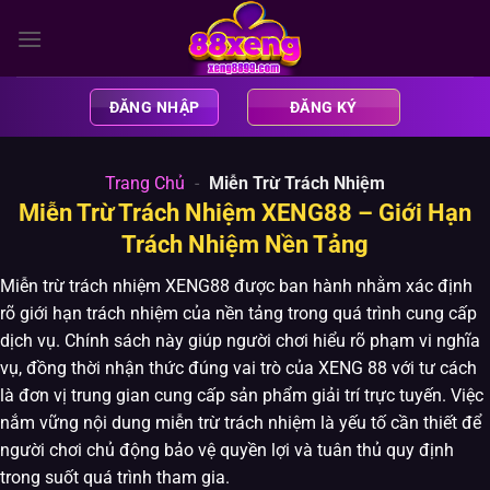
Chuyển
đến
nội
dung
ĐĂNG NHẬP
ĐĂNG KÝ
Trang Chủ
-
Miễn Trừ Trách Nhiệm
Miễn Trừ Trách Nhiệm XENG88 – Giới Hạn
Trách Nhiệm Nền Tảng
Miễn trừ trách nhiệm XENG88 được ban hành nhằm xác định
rõ giới hạn trách nhiệm của nền tảng trong quá trình cung cấp
dịch vụ. Chính sách này giúp người chơi hiểu rõ phạm vi nghĩa
vụ, đồng thời nhận thức đúng vai trò của XENG 88 với tư cách
là đơn vị trung gian cung cấp sản phẩm giải trí trực tuyến. Việc
nắm vững nội dung miễn trừ trách nhiệm là yếu tố cần thiết để
người chơi chủ động bảo vệ quyền lợi và tuân thủ quy định
trong suốt quá trình tham gia.